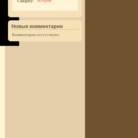
Category:
история
Новые комментарии
Комментарии отсутствуют.