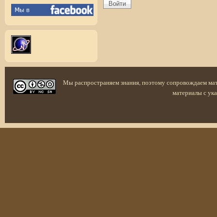
Мы распространяем знания, поэтому сопровождаем ма
материалы с ука