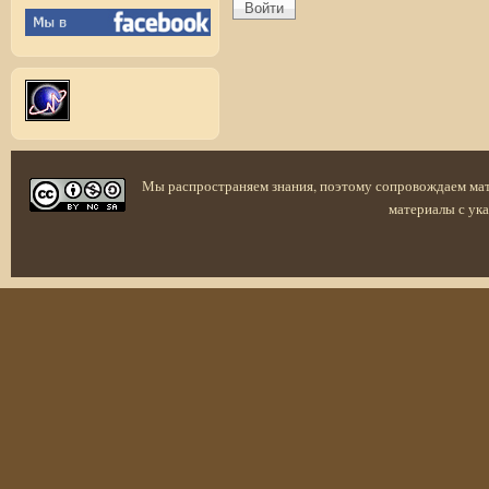
Мы распространяем знания, поэтому сопровождаем ма
материалы с ука