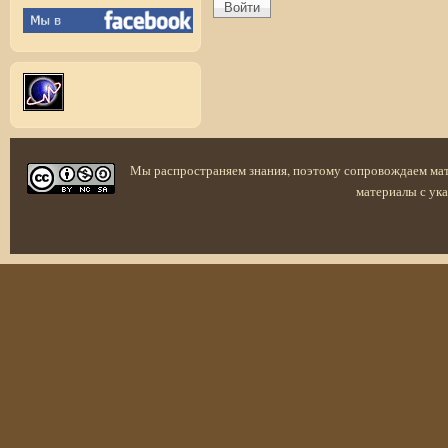
Мы распространяем знания, поэтому сопровождаем ма
материалы с ука