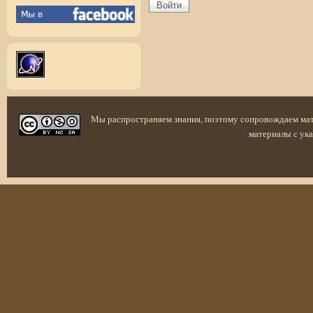
Мы распространяем знания, поэтому сопровождаем ма
материалы с ука