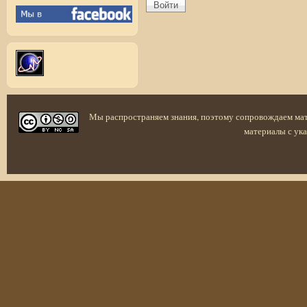
Мы распространяем знания, поэтому сопровождаем ма
материалы с ука