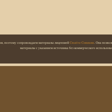
ия, поэтому сопровождаем материалы лицензией
Creative Commons
. Она позво
материалы с указанием источника без коммерческого использова