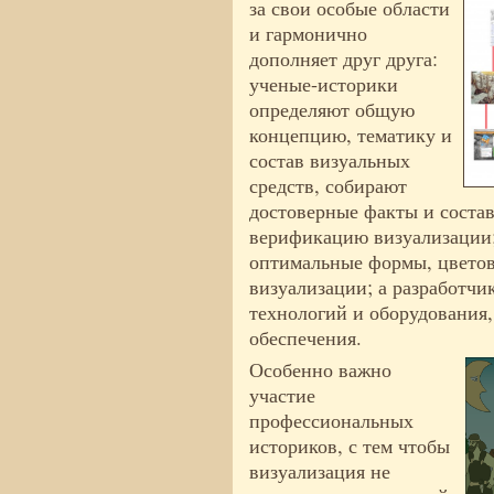
за свои особые области
и гармонично
дополняет друг друга:
ученые-историки
определяют общую
концепцию, тематику и
состав визуальных
средств, собирают
достоверные факты и соста
верификацию визуализации
оптимальные формы, цветов
визуализации; а разработч
технологий и оборудования
обеспечения.
Особенно важно
участие
профессиональных
историков, с тем чтобы
визуализация не